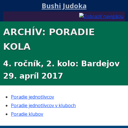
Bushi Judoka
ARCHÍV: PORADIE
KOLA
4. ročník, 2. kolo: Bardejov
29. apríl 2017
Poradie jednotlivcov
Poradie jednotlivcov v kluboch
Poradie klubov