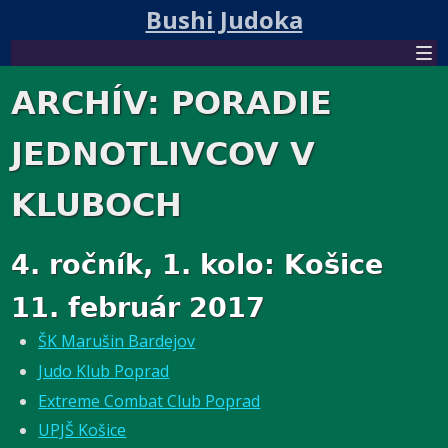
Bushi Judoka
ARCHÍV: PORADIE
JEDNOTLIVCOV V
KLUBOCH
4. ročník, 1. kolo: Košice
11. február 2017
ŠK Marušin Bardejov
Judo Klub Poprad
Extreme Combat Club Poprad
UPJŠ Košice