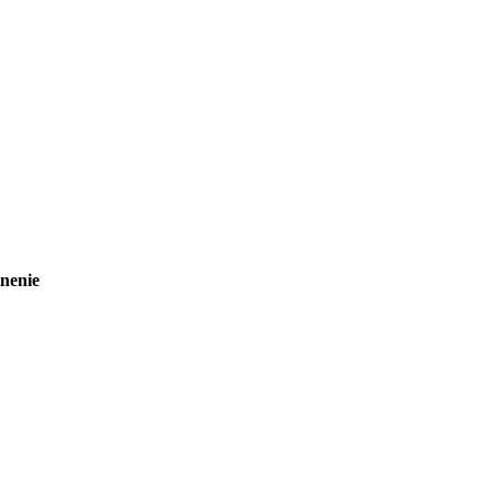
nenie