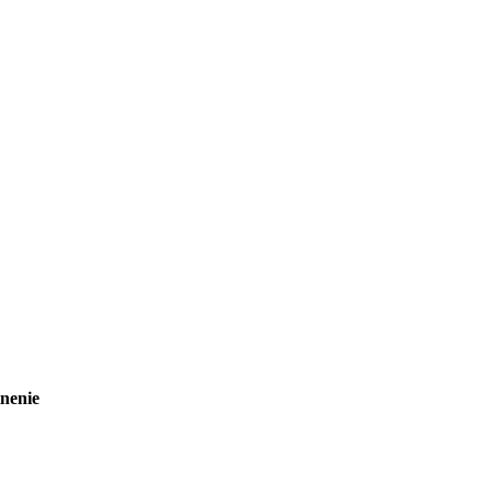
nenie