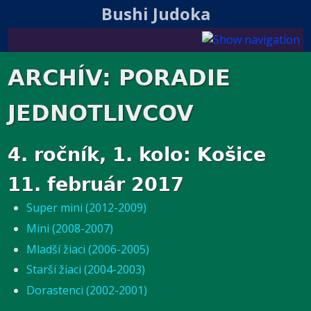
Bushi Judoka
ARCHÍV: PORADIE
JEDNOTLIVCOV
4. ročník, 1. kolo: Košice
11. február 2017
Super mini (2012-2009)
Mini (2008-2007)
Mladší žiaci (2006-2005)
Starší žiaci (2004-2003)
Dorastenci (2002-2001)