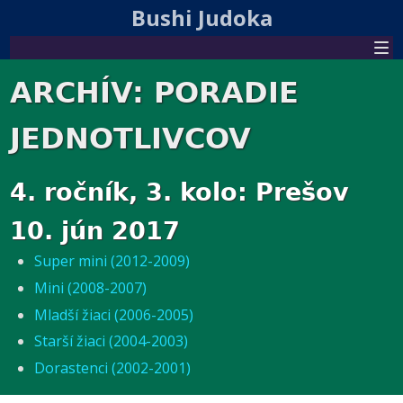
Bushi Judoka
ARCHÍV: PORADIE
JEDNOTLIVCOV
4. ročník, 3. kolo: Prešov
10. jún 2017
Super mini (2012-2009)
Mini (2008-2007)
Mladší žiaci (2006-2005)
Starší žiaci (2004-2003)
Dorastenci (2002-2001)