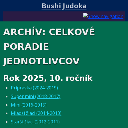
Bushi Judoka
ARCHÍV: CELKOVÉ
PORADIE
JEDNOTLIVCOV
Rok 2025, 10. ročník
Prípravka (2024-2019)
Super mini (2018-2017)
Mini (2016-2015)
Mladší žiaci (2014-2013)
Starší žiaci (2012-2011)