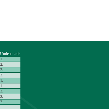
Umiestnenie
1.
2.
2.
2.
1.
1.
3.
2.
2.