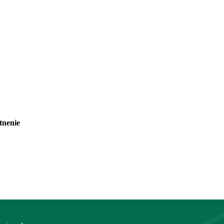
tnenie