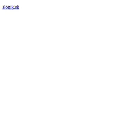
slonik.sk